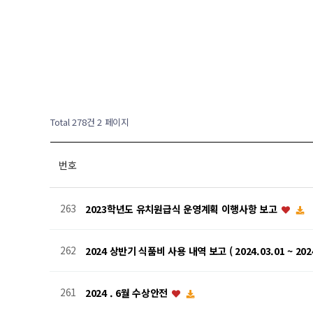
Total 278건
2 페이지
번호
263
2023학년도 유치원급식 운영계획 이행사항 보고
262
2024 상반기 식품비 사용 내역 보고 ( 2024.03.01 ~ 2024
261
2024 . 6월 수상안전